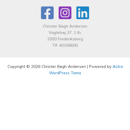
Christer Bøgh Andersen
Vagtelvej 37, 1.th.
2000 Frederiksberg
Tlf: 40168600
Copyright © 2026 Christer Bøgh Andersen | Powered by
Astra
WordPress Tema