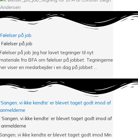
Følelser på job
Følelser på job
Følelser på job Jeg har lavet tegninger til nyt
materiale fra BFA om følelser på jobbet. Tegningerne
her viser en medarbejder i en dag på jobbet …
‘Sangen, vi ikke kendte’ er blevet taget godt imod af
anmelderne
‘Sangen, vi ikke kendte’ er blevet taget godt imod af
anmelderne
Sangen, vi ikke kendte er blevet taget godt imod Min