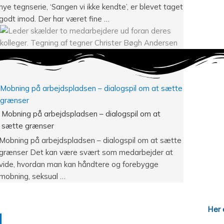
nye tegnserie, ‘Sangen vi ikke kendte’, er blevet taget
godt imod. Der har været fine …
Mobning på arbejdspladsen – dialogspil om at sætte
grænser
Mobning på arbejdspladsen – dialogspil om at
sætte grænser
Mobning på arbejdspladsen – dialogspil om at sætte
grænser Det kan være svært som medarbejder at
vide, hvordan man kan håndtere og forebygge
mobning, seksual …
Her 